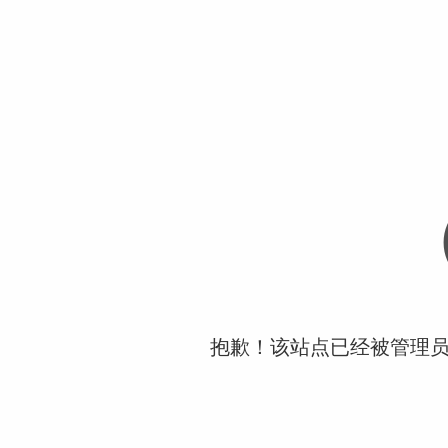
抱歉！该站点已经被管理